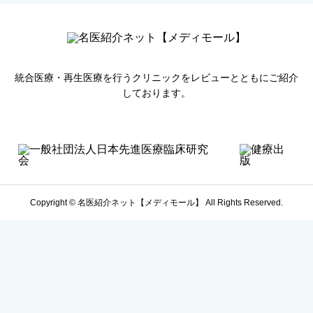
統合医療・再生医療を行うクリニックをレビューとともにご紹介
しております。
Copyright © 名医紹介ネット【メディモール】 All Rights Reserved.