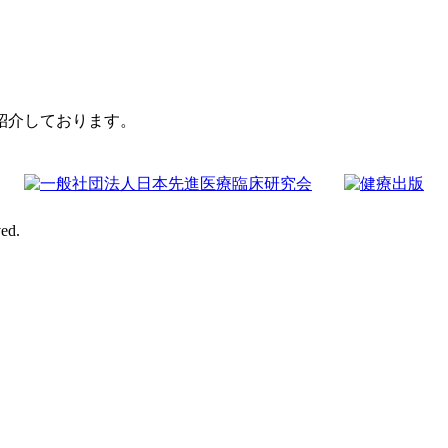
紹介しております。
ed.