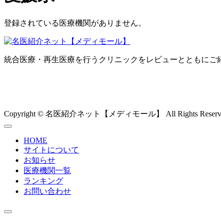
登録されている医療機関がありません。
統合医療・再生医療を行うクリニックをレビューとともにご
Copyright © 名医紹介ネット【メディモール】 All Rights Reserv
HOME
サイトについて
お知らせ
医療機関一覧
ランキング
お問い合わせ